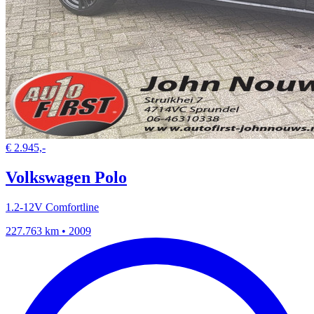
€ 2.945,-
Volkswagen Polo
1.2-12V Comfortline
227.763 km • 2009