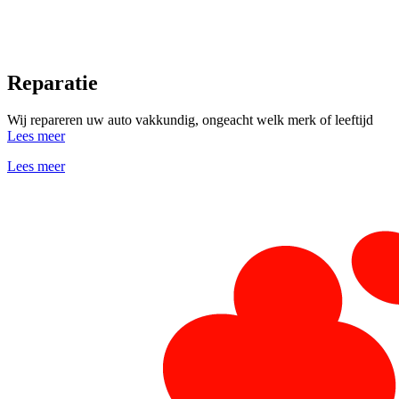
Reparatie
Wij repareren uw auto vakkundig, ongeacht welk merk of leeftijd
Lees meer
Lees meer