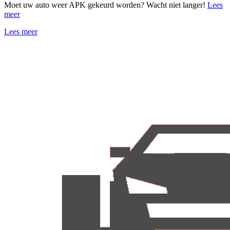
Moet uw auto weer APK gekeurd worden? Wacht niet langer!
Lees
meer
Lees meer