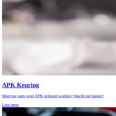
APK Keuring
Moet uw auto weer APK gekeurd worden? Wacht niet langer!
Lees meer