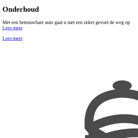
Onderhoud
Met een betrouwbare auto gaat u met een zeker gevoel de weg op
Lees meer
Lees meer