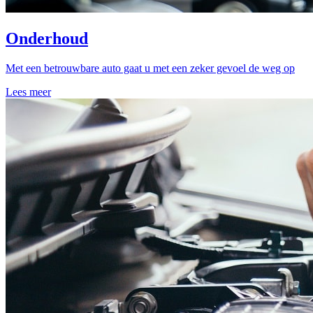
Onderhoud
Met een betrouwbare auto gaat u met een zeker gevoel de weg op
Lees meer