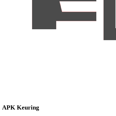
APK Keuring