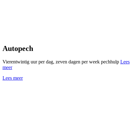
Autopech
Vierentwintig uur per dag, zeven dagen per week pechhulp
Lees
meer
Lees meer