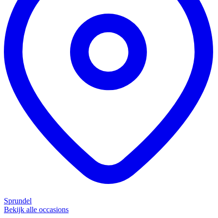
Sprundel
Bekijk alle occasions