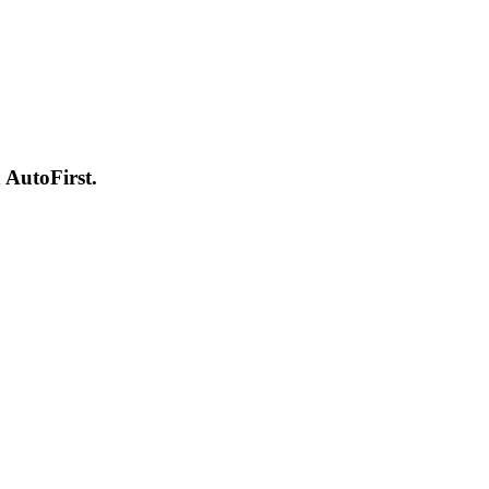
 AutoFirst.