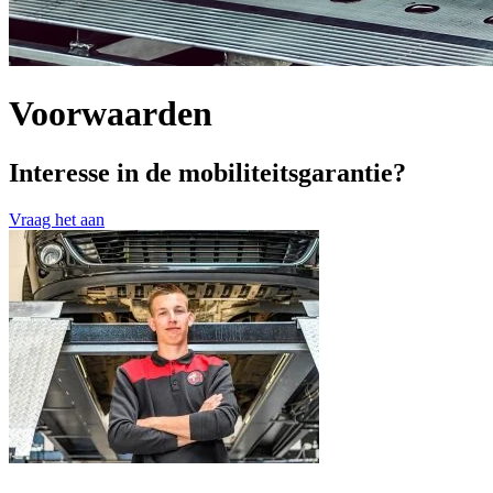
Voorwaarden
Interesse in de mobiliteitsgarantie?
Vraag het aan