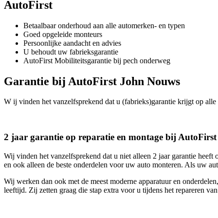
AutoFirst
Betaalbaar onderhoud aan alle automerken- en typen
Goed opgeleide monteurs
Persoonlijke aandacht en advies
U behoudt uw fabrieksgarantie
AutoFirst Mobiliteitsgarantie bij pech onderweg
Garantie bij AutoFirst John Nouws
W ij vinden het vanzelfsprekend dat u (fabrieks)garantie krijgt op alle
2 jaar garantie op reparatie en montage bij AutoFir
Wij vinden het vanzelfsprekend dat u niet alleen 2 jaar garantie heef
en ook alleen de beste onderdelen voor uw auto monteren. Als uw aut
Wij werken dan ook met de meest moderne apparatuur en onderdelen, 
leeftijd. Zij zetten graag die stap extra voor u tijdens het repareren va