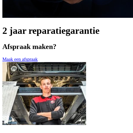
2 jaar reparatiegarantie
Afspraak maken?
Maak een afspraak