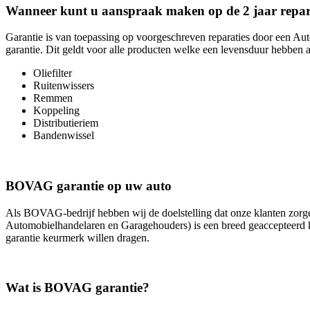
Wanneer kunt u aanspraak maken op de 2 jaar repara
Garantie is van toepassing op voorgeschreven reparaties door een Au
garantie. Dit geldt voor alle producten welke een levensduur hebben a
Oliefilter
Ruitenwissers
Remmen
Koppeling
Distributieriem
Bandenwissel
BOVAG garantie op uw auto
Als BOVAG-bedrijf hebben wij de doelstelling dat onze klanten zo
Automobielhandelaren en Garagehouders) is een breed geaccepteerd k
garantie keurmerk willen dragen.
Wat is BOVAG garantie?