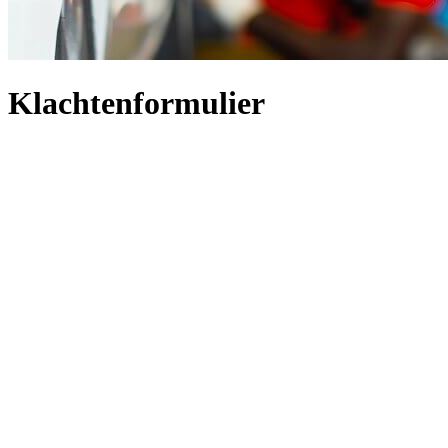
Klachtenformulier