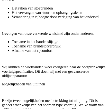
Het raken van stoepranden
Het vervangen van stuur- en ophangingsdelen
Verandering in rijhoogte door verlaging van het onderstel
Gevolgen van deze verkeerde wielstand zijn onder anderen:
Toename in het bandenslijtage
Toename van brandstofverbruik
Afname van het rijcomfort
Wij kunnen de wielstanden weer corrigeren naar de oorspronkelijke
voertuigspecificaties. Dit doen wij met een geavanceerde
uitlijnapparatuur.
Mogelijkheden van uitlijnen
Er zijn twee mogelijkheden met betrekking tot uitlijning. Dit is
geheel afhankelijk van het soort en type voertuig. Welke vorm van