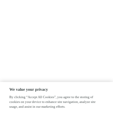
We value your privacy
By clicking “Accept All Cookies”, you agree to the storing of
cookies on your device to enhance site navigation, analyze site
usage, and assist in our marketing efforts.